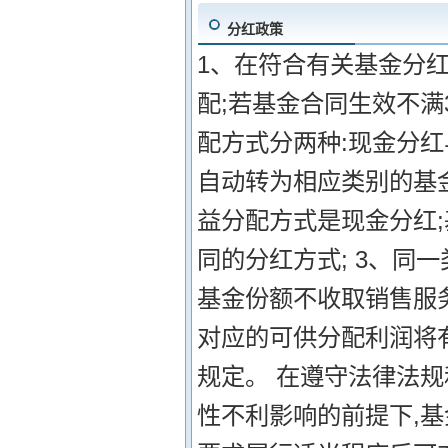
分红政策
1、在符合有关基金分
配;若基金合同生效不满
配方式分两种:现金分
自动转为相应类别的基
益分配方式是现金分红
同的分红方式; 3、同
基金份额不收取销售服
对应的可供分配利润将有
规定。 在遵守法律法
性不利影响的前提下,