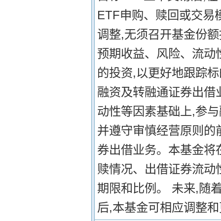
ETF申购、赎回或交易
调整,无须召开基金份额
预期收益、风险、流动
的投资,以更好地跟踪标
融资及转融通证券出借
动性等因素基础上,参与
并遵守审慎经营原则的
券出借业务。本基金将
赎情况、出借证券流动
期限和比例。 未来,随
后,本基金可相应调整