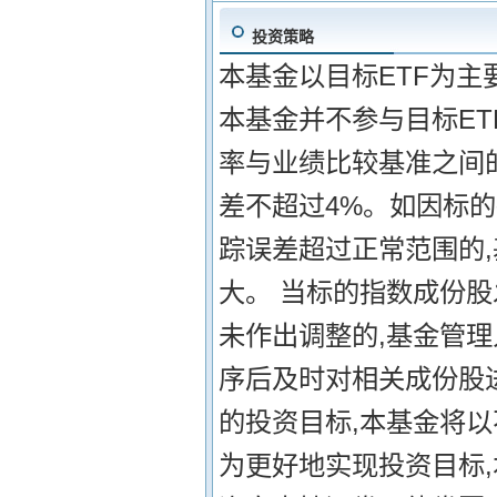
投资策略
本基金以目标ETF为主
本基金并不参与目标ET
率与业绩比较基准之间的
差不超过4%。如因标
踪误差超过正常范围的
大。 当标的指数成份
未作出调整的,基金管
序后及时对相关成份股
的投资目标,本基金将以
为更好地实现投资目标