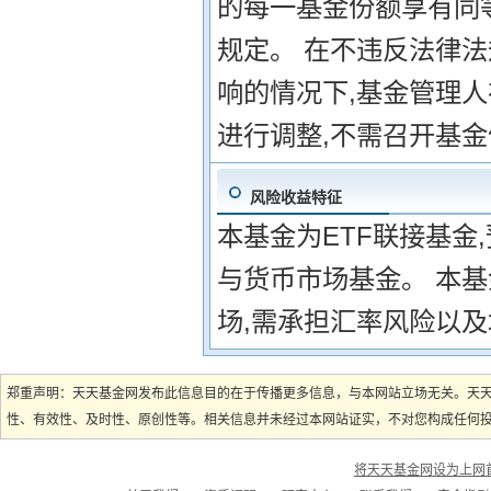
的每一基金份额享有同等
规定。 在不违反法律
响的情况下,基金管理
进行调整,不需召开基
风险收益特征
本基金为ETF联接基金
与货币市场基金。 本基
场,需承担汇率风险以
郑重声明：天天基金网发布此信息目的在于传播更多信息，与本网站立场无关。天
性、有效性、及时性、原创性等。相关信息并未经过本网站证实，不对您构成任何投资
将天天基金网设为上网