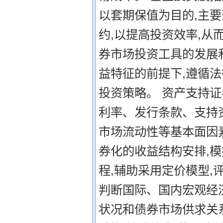
以套期保值为目的,主
约,以提高投资效率,从
券市场投资工具的发展
益特征的前提下,遵循
投资策略。 资产支持
利率、发行条款、支持
市场流动性等基本面因
券化的收益结构安排,
程,辅助采用定价模型,
判断国际、国内宏观经
状况和债券市场供求关