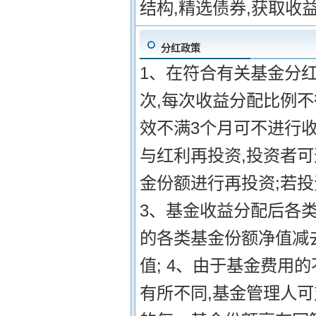
结构,精选债券,获取收
分红政策
1、在符合有关基金分红
次,每次收益分配比例不
效不满3个月可不进行收
与红利再投资,投资者
金份额进行再投资;若投
3、基金收益分配后各
的各类基金份额净值减
值; 4、由于基金费用
有所不同,基金管理人