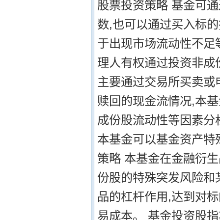
股票投资策略 基金可
数,也可以通过买入标的
于出现市场流动性不足
理人有权通过投资非成份
主要通过交易所买卖或
赎回的现金流情况,本基
成份股流动性等因素分
本基金可以基金资产特殊
策略 本基金在金融衍
份股的特殊突发风险和
品的杠杆作用,达到对
易成本。 基金投资股