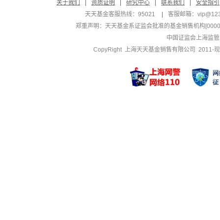
关于我们
|
资质证明
|
研究中心
|
联系我们
|
安全指引
天天基金客服热线：95021
|
客服邮箱：
vip@12
郑重声明：
天天基金系证监会批准的基金销售机构[000000
中国证监会上海监管
CopyRight 上海天天基金销售有限公司 2011-现