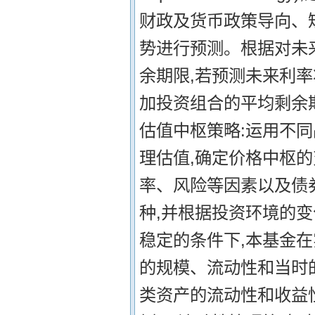
财政及货币政策导向、
势进行预测。根据对未
余期限,若预测未来利率
加投资组合的平均剩余
估值中枢策略:运用不
理估值,确定价格中枢
率、风险等因素以及债
种,并根据投资环境的变
稳定的条件下,本基金
的规模、流动性和当时
类资产的流动性和收益