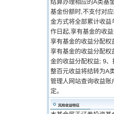
结算办理相应的A类基金
基金份额时,不支付对应
金方式将全部累计收益与
作日起,享有基金的收益
享有基金的收益分配权益
享有基金的收益分配权益
金的收益分配权益; 9
整百元收益将结转为A
管理人网站查询收益账户
定。
风险收益特征