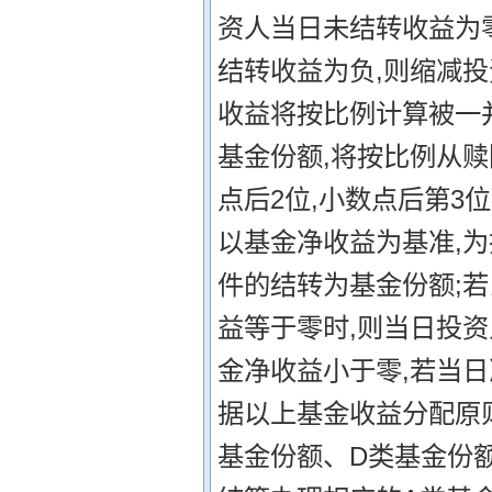
资人当日未结转收益为
结转收益为负,则缩减投
收益将按比例计算被一
基金份额,将按比例从
点后2位,小数点后第3
以基金净收益为基准,
件的结转为基金份额;若
益等于零时,则当日投
金净收益小于零,若当
据以上基金收益分配原
基金份额、D类基金份