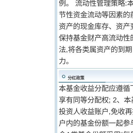
例。 流动性管理策略
节性资金流动等因素的
资产的现金库存、资产
保持基金财产高流动性
法,将各类属资产的到
力。
分红政策
本基金收益分配应遵循下
享有同等分配权; 2、
投资人收益账户,免收
户内的基金份额一起参与