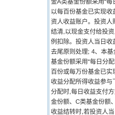
金A类基金份额采用“每
以每百份基金已实现收
资人收益账户。投资人
结清,以现金支付给投资
例扣除。投资人当日收
去尾原则处理; 4、本
基金份额采用“每日分配
百份或每万份基金已实
收益分配所得收益参与
分配时,每日收益支付方
金份额、C类基金份额
收益结转时,若投资人当