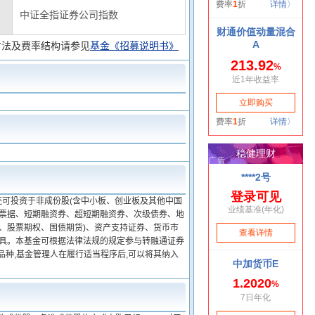
中证全指证券公司指数
方法及费率结构请参见
基金《招募说明书》
还可投资于非成份股(含中小板、创业板及其他中国
期票据、短期融资券、超短期融资券、次级债券、地
、股票期权、国债期货)、资产支持证券、货币市
工具。本基金可根据法律法规的规定参与转融通证券
品种,基金管理人在履行适当程序后,可以将其纳入