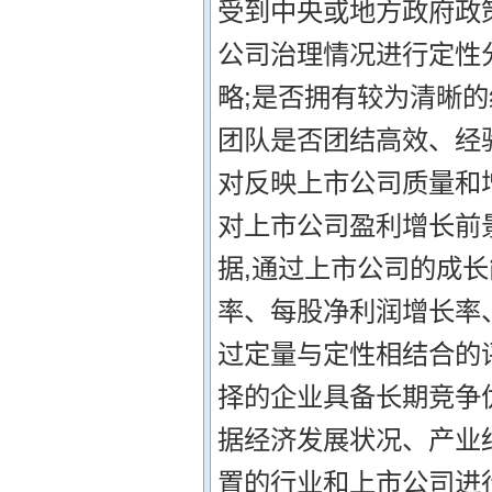
受到中央或地方政府政
公司治理情况进行定性
略;是否拥有较为清晰的
团队是否团结高效、经验
对反映上市公司质量和
对上市公司盈利增长前
据,通过上市公司的成
率、每股净利润增长率
过定量与定性相结合的
择的企业具备长期竞争优
据经济发展状况、产业
置的行业和上市公司进