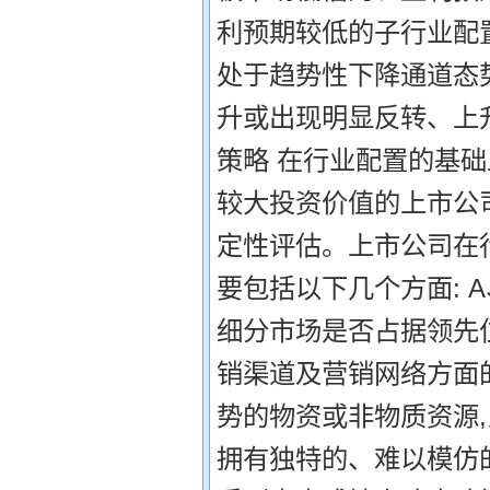
利预期较低的子行业配置
处于趋势性下降通道态
升或出现明显反转、上升
策略 在行业配置的基础
较大投资价值的上市公司
定性评估。上市公司在
要包括以下几个方面: 
细分市场是否占据领先
销渠道及营销网络方面的
势的物资或非物质资源,
拥有独特的、难以模仿的