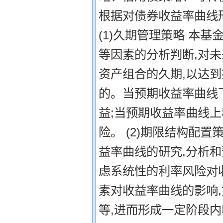
根据对债券收益率曲线
(1)久期管理策略 本
等因素的分析判断,对
资产组合的久期,以达
的。当预期收益率曲线
益;当预期收益率曲线上
险。 (2)期限结构配
益率曲线的研究,分析
虑系统性的利率风险对
素对收益率曲线的影响
等,进而形成一定阶段