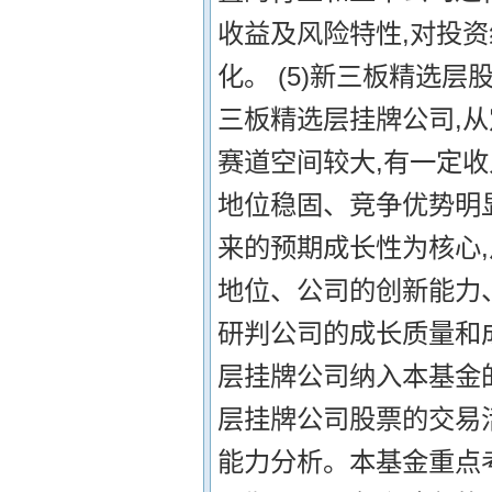
收益及风险特性,对投
化。 (5)新三板精选
三板精选层挂牌公司,
赛道空间较大,有一定收
地位稳固、竞争优势明显
来的预期成长性为核心
地位、公司的创新能力
研判公司的成长质量和
层挂牌公司纳入本基金
层挂牌公司股票的交易活
能力分析。本基金重点