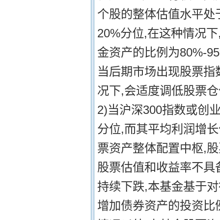
个股的整体估值水平处于
20%分位,在这种情况
金资产的比例为80%-
当后期市场出现股票指
况下,会适度调低股票仓
2)当沪深300指数或
分位,而其平均利润增长
票资产整体配置中枢,股
股票估值和收益率不具
持续下跌,本基金基于对
增加债券资产的投资比例