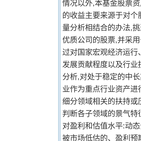
情况以外,本基金股票资
的收益主要来源于对个
量分析相结合的办法,
优质公司的股票,并采用
过对国家宏观经济运行
发展贡献程度以及行业
分析,对处于稳定的中
业作为重点行业资产进行
细分领域相关的扶持或压
判断各子领域的景气特征
对盈利和估值水平:动
被市场低估的、盈利预