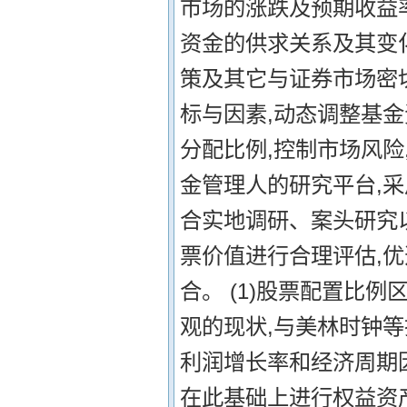
市场的涨跌及预期收益
资金的供求关系及其变化
策及其它与证券市场密
标与因素,动态调整基
分配比例,控制市场风险
金管理人的研究平台,采
合实地调研、案头研究
票价值进行合理评估,
合。 (1)股票配置比
观的现状,与美林时钟
利润增长率和经济周期
在此基础上进行权益资产