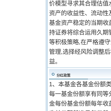
价模型寻求其合理估值
资产的收益性、流动性
基金资产稳定的当期收益
持证券将综合运用久期
等积极策略,在严格遵
管理,选择经风险调整
益。
分红政策
1、本基金各基金份额
每一基金份额享有同等分
金每份基金份额每年收