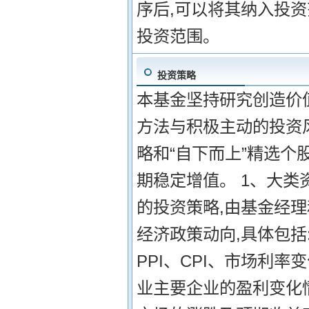
序后,可以将其纳入投
投资范围。
投资策略
本基金坚持研究创造价
方法与积极主动的投资风
略和“自下而上”精选个
期稳定增值。 1、大类
的投资策略,由基金经
经济政策动向,具体包括
PPI、CPI、市场利率
业主要企业的盈利变化情