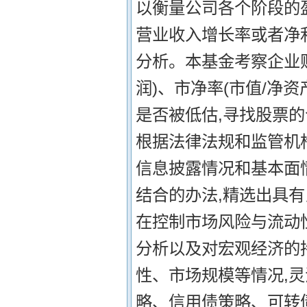
以衡量公司各个阶段的
营业收入增长率或者净
分析。本基金考察企业贴
润)、市净率(市值/净
是否被低估,寻找股票的
根据法律法规和监管机
信息披露情况和基本面
结合的办法,精选出具有
在控制市场风险与流动
分析以及对宏观经济的
性、市场规模等情况,
略、信用债策略、可转