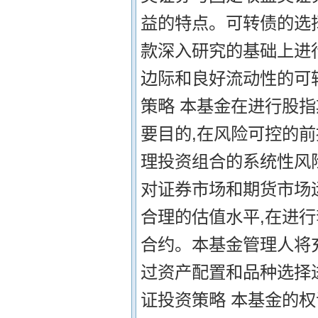
益的特点。可转债的选
款深入研究的基础上进
边际和良好流动性的可转
策略 本基金在进行股指
要目的,在风险可控的前
理投资组合的系统性风
对证券市场和期货市场
合理的估值水平,在进
合约。本基金管理人将
过资产配置和品种选择进
证投资策略 本基金的