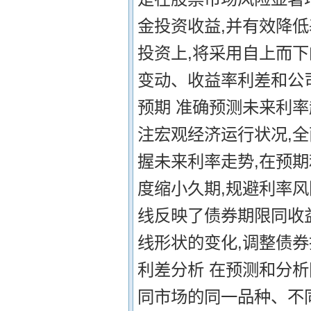
金投资收益,并有效降
投资上,将采用自上而
变动、收益率利差和公司
预期 准确预测未来利
注宏观经济运行状况,
握未来利率走势,在预
度缩小久期,规避利率风
线反映了债券期限同收
线形状的变化,调整债
利差分析 在预测和分析
同市场的同一品种、不