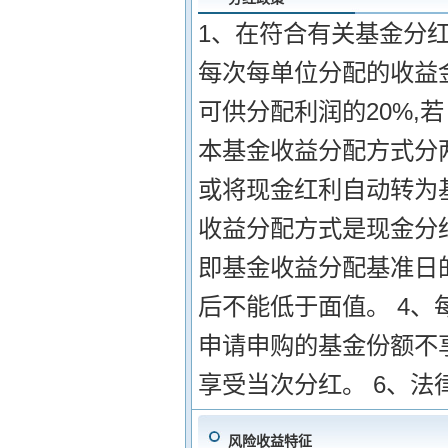
1、在符合有关基金分红
每次每单位分配的收益
可供分配利润的20%,
本基金收益分配方式分
或将现金红利自动转为
收益分配方式是现金分红
即基金收益分配基准日
后不能低于面值。 4、
申请申购的基金份额不
享受当次分红。 6、法
风险收益特征