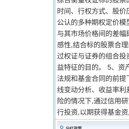
时间、行权方式、股价
公认的多种期权定价模型
与其市场价格间的差幅
感性,结合标的股票合理
过权证与证券的组合投
益特征的目的。 5、资
法规和基金合同的前提
线变动分析、收益率利
险的情况下,通过信用
行投资,以期获得基金
分红政策