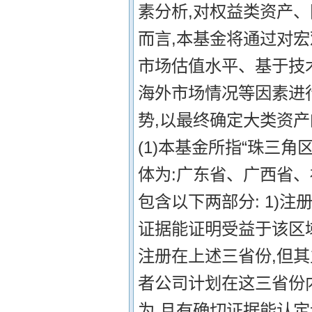
素分析,对权益类资产
而言,本基金将通过对
市场估值水平、基于技
海外市场情况等因素进
势,以最终确定大类资产
(1)本基金所指“珠三
体为:广东省、广西省、
包含以下两部分: 1)
证据能证明受益于该区域
注册在上述三省份,但
者公司计划在这三省份
为,且有确切证据能认