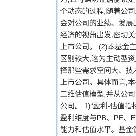
个动态的过程,随着公司
会对公司的业绩、发展
经济的视角出发,密切
上市公司。 (2)本基
区别较大,这为主动型
择那些需求空间大、技
上市公司。具体而言,本
二维估值模型,并从公
公司。 1)“盈利-估值
盈利维度与PB、PE、
能力和估值水平。基金