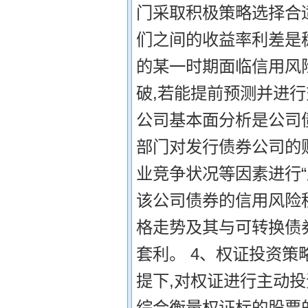
门采取积极策略选择合
们之间的收益率利差是
的某一时期面临信用风
破,若能提前预测并进行
公司基本面分析是公司
部门对发行债券公司的
业竞争状况等因素进行“
该公司债券的信用风险
格走势及其与可转换债
套利。 4、权证投资策
提下,对权证进行主动投
综合衡量权证标的股票