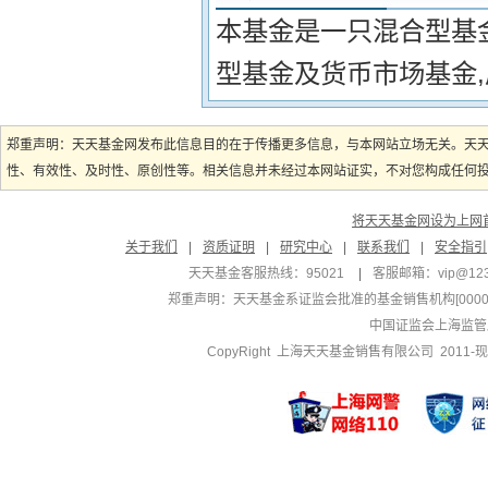
本基金是一只混合型基
型基金及货币市场基金
郑重声明：天天基金网发布此信息目的在于传播更多信息，与本网站立场无关。天
性、有效性、及时性、原创性等。相关信息并未经过本网站证实，不对您构成任何投资
将天天基金网设为上网
关于我们
|
资质证明
|
研究中心
|
联系我们
|
安全指引
天天基金客服热线：95021
|
客服邮箱：
vip@12
郑重声明：
天天基金系证监会批准的基金销售机构[000000
中国证监会上海监管
CopyRight 上海天天基金销售有限公司 2011-现