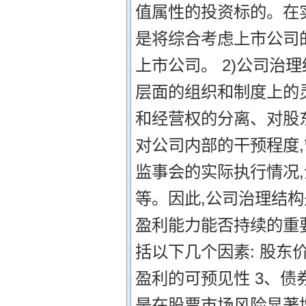
值属性的投资标的。在
是将综合考虑上市公司
上市公司。 2)公司治
层面的组织和制度上的
和经营权的分离、对股
对公司内部的干预程度
监事会的实际执行情况
等。因此,公司治理结
盈利能力能否持续的重
括以下几个因素: 股东
盈利的可预见性 3、债
是在股票市场风险显著