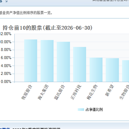
仓
基金资产净值比例排序的股票一览。