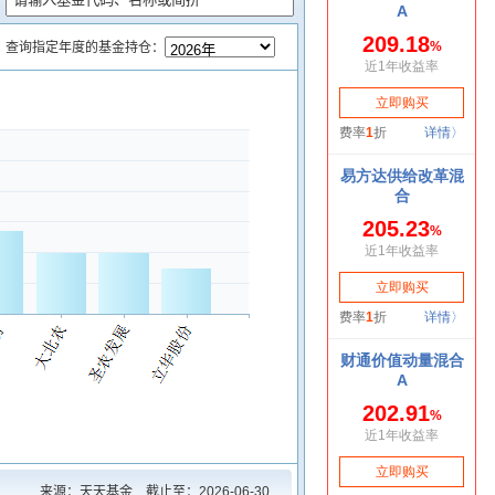
查询指定年度的基金持仓：
来源：天天基金 截止至：
2026-06-30