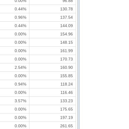
0.00%
96.88
0.44%
130.78
0.96%
137.54
0.44%
144.09
0.00%
154.96
0.00%
148.15
0.00%
161.99
0.00%
170.73
2.54%
160.90
0.00%
155.85
0.94%
118.24
0.00%
116.46
3.57%
133.23
0.00%
175.65
0.00%
197.19
0.00%
261.65