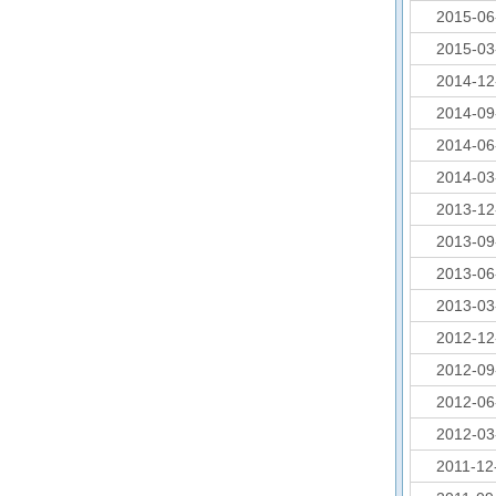
2015-06
2015-03
2014-12
2014-09
2014-06
2014-03
2013-12
2013-09
2013-06
2013-03
2012-12
2012-09
2012-06
2012-03
2011-12