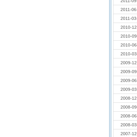
2011-09
2011-06
2011-03
2010-12
2010-09
2010-06
2010-03
2009-12
2009-09
2009-06
2009-03
2008-12
2008-09
2008-06
2008-03
2007-12