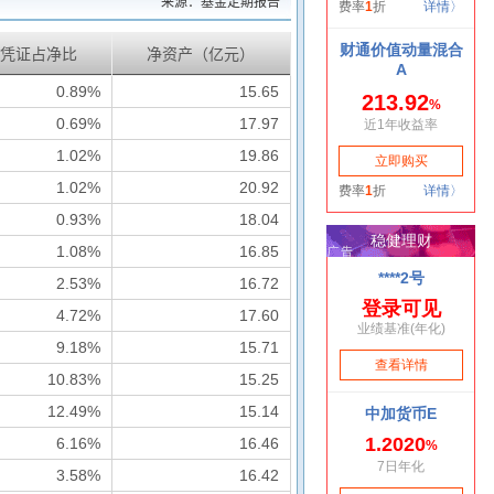
来源：基金定期报告
凭证占净比
净资产（亿元）
0.89%
15.65
0.69%
17.97
1.02%
19.86
1.02%
20.92
0.93%
18.04
1.08%
16.85
2.53%
16.72
4.72%
17.60
9.18%
15.71
10.83%
15.25
12.49%
15.14
6.16%
16.46
3.58%
16.42