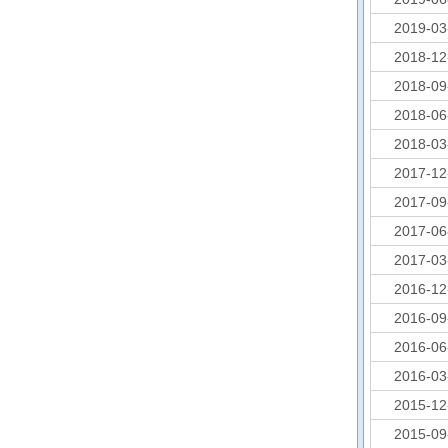
2019-03
2018-12
2018-09
2018-06
2018-03
2017-12
2017-09
2017-06
2017-03
2016-12
2016-09
2016-06
2016-03
2015-12
2015-09