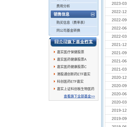
2023-03
费用分析
2022-12
销售信息
2022-09
购买信息（费率表）
2022-06
同公司基金转换
2022-03
2021-12
嘉实医疗保健股票
2021-09
嘉实医药健康股票A
2021-06
嘉实医药健康股票C
2021-03
港股通创新药ETF嘉实
2020-12
科创医药ETF嘉实
2020-09
嘉实上证科创板生物医药
2020-06
ETF发起联接A
查看旗下全部基金>>
2020-03
2019-12
2019-09
2019-06