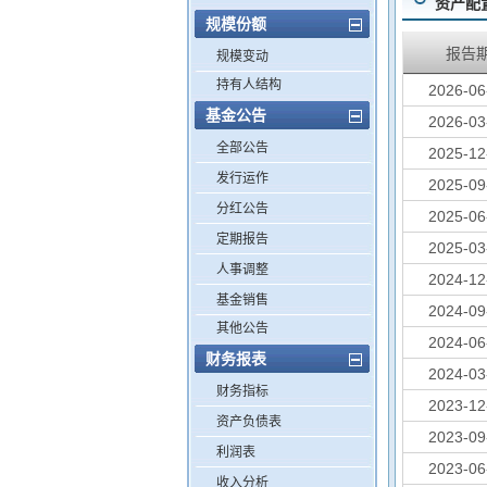
资产配
规模份额
报告
规模变动
持有人结构
2026-06
基金公告
2026-03
全部公告
2025-12
发行运作
2025-09
分红公告
2025-06
定期报告
2025-03
人事调整
2024-12
基金销售
2024-09
其他公告
2024-06
财务报表
2024-03
财务指标
2023-12
资产负债表
2023-09
利润表
2023-06
收入分析