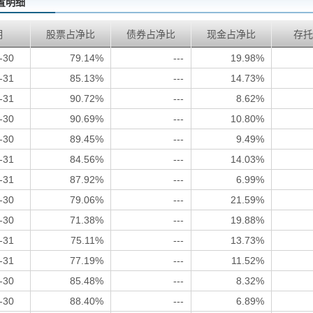
置明细
期
股票占净比
债券占净比
现金占净比
存托
-30
79.14%
---
19.98%
-31
85.13%
---
14.73%
-31
90.72%
---
8.62%
-30
90.69%
---
10.80%
-30
89.45%
---
9.49%
-31
84.56%
---
14.03%
-31
87.92%
---
6.99%
-30
79.06%
---
21.59%
-30
71.38%
---
19.88%
-31
75.11%
---
13.73%
-31
77.19%
---
11.52%
-30
85.48%
---
8.32%
-30
88.40%
---
6.89%