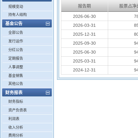
报告期
股票占净
规模变动
持有人结构
2026-06-30
7
基金公告
2026-03-31
8
全部公告
2025-12-31
8
发行运作
2025-09-30
9
分红公告
2025-06-30
9
定期报告
2025-03-31
9
人事调整
2024-12-31
9
基金销售
其他公告
财务报表
财务指标
资产负债表
利润表
收入分析
费用分析