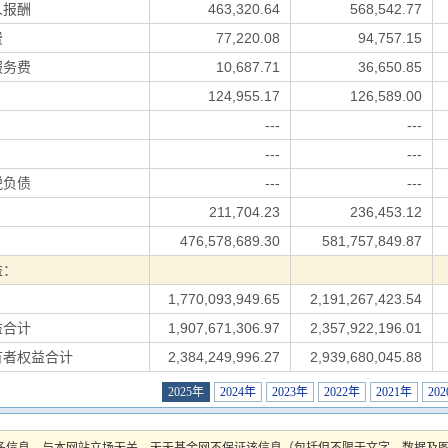
人报酬
463,320.64
568,542.77
费
77,220.08
94,757.15
服务费
10,687.71
36,650.85
124,955.17
126,589.00
---
---
---
---
税负债
---
---
211,704.23
236,453.12
476,578,689.30
581,757,849.87
益：
1,770,093,949.65
2,191,267,423.54
益合计
1,907,671,306.97
2,357,922,196.01
有者权益合计
2,384,249,996.27
2,939,680,045.88
2025年
2024年
2023年
2022年
2021年
20