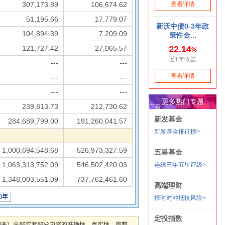
307,173.89
106,674.62
51,195.66
17,779.07
104,894.39
7,209.09
121,727.42
27,065.57
---
---
---
---
---
---
239,813.73
212,730.62
284,689,799.00
191,260,041.57
1,000,694,548.68
526,973,327.59
1,063,313,752.09
546,502,420.03
1,348,003,551.09
737,762,461.60
20年