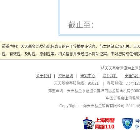
截止至：
郑重声明：天天基金网发布此信息目的在于传播更多信息，与本网站立场无关。天
性、有效性、及时性、原创性等。相关信息并未经过本网站证实，不对您构成任何投资
将天天基金网设为上网
关于我们
|
资质证明
|
研究中心
|
联系我们
|
安全指引
天天基金客服热线：95021
|
客服邮箱：
vip@12
郑重声明：
天天基金系证监会批准的基金销售机构[000000
中国证监会上海监管
CopyRight 上海天天基金销售有限公司 2011-现