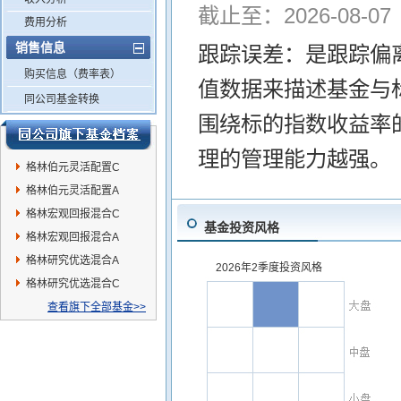
截止至：2026-08-07
费用分析
销售信息
跟踪误差：是跟踪偏
购买信息（费率表）
值数据来描述基金与
同公司基金转换
围绕标的指数收益率
理的管理能力越强。
格林伯元灵活配置C
格林伯元灵活配置A
格林宏观回报混合C
基金投资风格
格林宏观回报混合A
格林研究优选混合A
2026年2季度投资风格
格林研究优选混合C
查看旗下全部基金>>