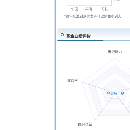
*颜色从浅到深代表持仓比例由小到大
基金业绩评价
选证能力
收益率
登录后可见
跟踪误差