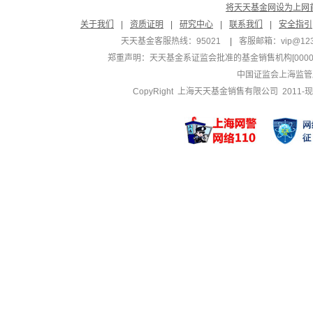
将天天基金网设为上网
关于我们
|
资质证明
|
研究中心
|
联系我们
|
安全指引
天天基金客服热线：95021
|
客服邮箱：
vip@12
郑重声明：
天天基金系证监会批准的基金销售机构[000000
中国证监会上海监管
CopyRight 上海天天基金销售有限公司 2011-现