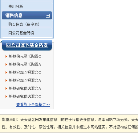
费用分析
销售信息
购买信息（费率表）
同公司基金转换
格林伯元灵活配置C
格林伯元灵活配置A
格林宏观回报混合C
格林宏观回报混合A
格林研究优选混合A
格林研究优选混合C
查看旗下全部基金>>
郑重声明：天天基金网发布此信息目的在于传播更多信息，与本网站立场无关。天
性、有效性、及时性、原创性等。相关信息并未经过本网站证实，不对您构成任何投资