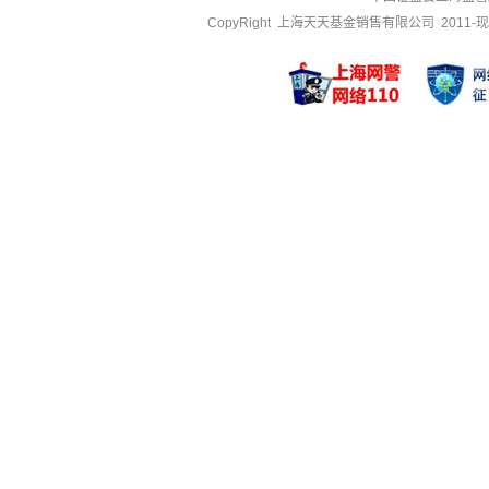
CopyRight 上海天天基金销售有限公司 2011-现