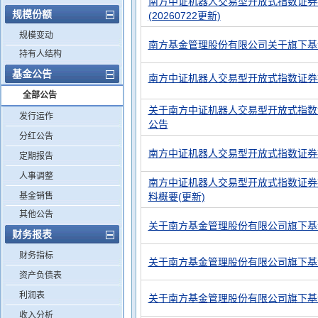
南方中证机器人交易型开放式指数证券
规模份额
(20260722更新)
规模变动
南方基金管理股份有限公司关于旗下基
持有人结构
基金公告
南方中证机器人交易型开放式指数证券投
全部公告
关于南方中证机器人交易型开放式指数
发行运作
公告
分红公告
南方中证机器人交易型开放式指数证券
定期报告
人事调整
南方中证机器人交易型开放式指数证券投
基金销售
料概要(更新)
其他公告
关于南方基金管理股份有限公司旗下基
财务报表
财务指标
关于南方基金管理股份有限公司旗下基
资产负债表
利润表
关于南方基金管理股份有限公司旗下基
收入分析