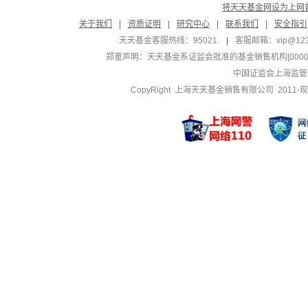
将天天基金网设为上网
关于我们
|
资质证明
|
研究中心
|
联系我们
|
安全指引
天天基金客服热线：95021
|
客服邮箱：
vip@12
郑重声明：
天天基金系证监会批准的基金销售机构[000000
中国证监会上海监管
CopyRight 上海天天基金销售有限公司 2011-现