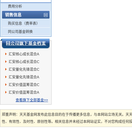
费用分析
销售信息
购买信息（费率表）
同公司基金转换
汇安核心成长混合A
汇安核心成长混合C
汇安量化先锋混合C
汇安量化先锋混合A
汇安价值蓝筹混合C
汇安价值蓝筹混合A
查看旗下全部基金>>
郑重声明：天天基金网发布此信息目的在于传播更多信息，与本网站立场无关。天
性、有效性、及时性、原创性等。相关信息并未经过本网站证实，不对您构成任何投资