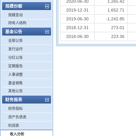
2020-06-30
1,265.42
规模份额
2019-12-31
1,652.71
规模变动
2019-06-30
-1,242.85
持有人结构
2018-12-31
273.01
基金公告
2018-06-30
223.36
全部公告
发行运作
分红公告
定期报告
人事调整
基金销售
其他公告
财务报表
财务指标
资产负债表
利润表
收入分析