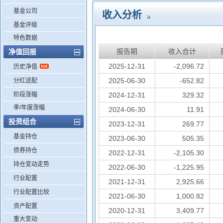
基金公司
收入分析
基金评级
特色数据
报告期
收入合计
净值回报
2025-12-31
-2,096.72
历史净值
2025-06-30
-652.82
分红送配
阶段涨幅
2024-12-31
329.32
季/年度涨幅
2024-06-30
11.91
投资组合
2023-12-31
269.77
基金持仓
2023-06-30
505.35
债券持仓
2022-12-31
-2,105.30
持仓变动走势
2022-06-30
-1,225.95
行业配置
2021-12-31
2,925.66
行业配置比较
2021-06-30
1,000.82
资产配置
2020-12-31
3,409.77
重大变动