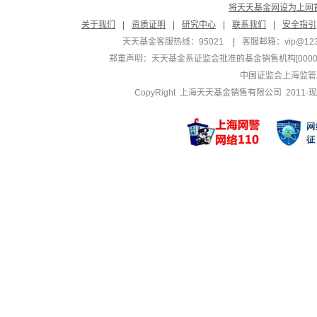
将天天基金网设为上网
关于我们
|
资质证明
|
研究中心
|
联系我们
|
安全指引
天天基金客服热线：95021
|
客服邮箱：
vip@12
郑重声明：
天天基金系证监会批准的基金销售机构[000000
中国证监会上海监管
CopyRight 上海天天基金销售有限公司 2011-现