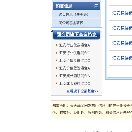
销售信息
汇安稳裕债
购买信息（费率表）
同公司基金转换
汇安稳裕债
汇安稳裕债
汇安行业优选混合A
汇安行业优选混合C
汇安稳裕债
汇安价值蓝筹混合C
汇安价值蓝筹混合A
汇安成长领航混合A
汇安成长领航混合C
查看旗下全部基金>>
郑重声明：天天基金网发布此信息目的在于传播更
性、有效性、及时性、原创性等。相关信息并未经过