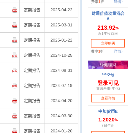
定期报告
2025-04-22
定期报告
2025-03-31
定期报告
2025-01-22
定期报告
2024-10-25
定期报告
2024-08-31
定期报告
2024-07-19
定期报告
2024-04-20
定期报告
2024-03-30
定期报告
2024-01-20