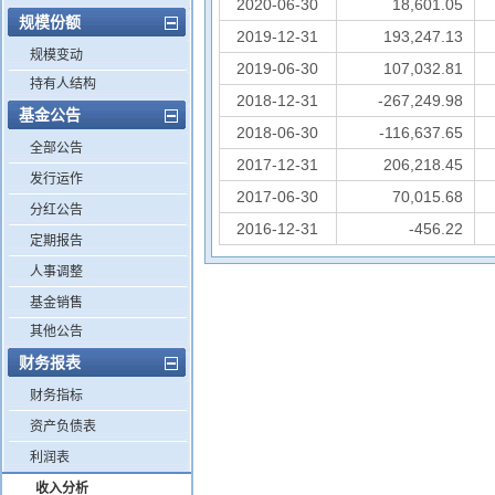
2020-06-30
18,601.05
规模份额
2019-12-31
193,247.13
规模变动
2019-06-30
107,032.81
持有人结构
2018-12-31
-267,249.98
基金公告
2018-06-30
-116,637.65
全部公告
2017-12-31
206,218.45
发行运作
2017-06-30
70,015.68
分红公告
2016-12-31
-456.22
定期报告
人事调整
基金销售
其他公告
财务报表
财务指标
资产负债表
利润表
收入分析