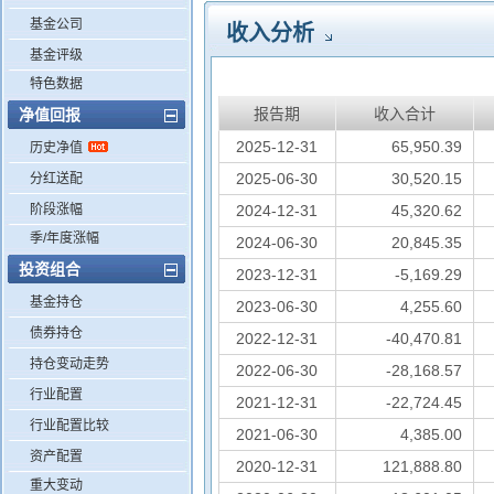
基金公司
收入分析
基金评级
特色数据
报告期
收入合计
净值回报
2025-12-31
65,950.39
历史净值
2025-06-30
30,520.15
分红送配
阶段涨幅
2024-12-31
45,320.62
季/年度涨幅
2024-06-30
20,845.35
投资组合
2023-12-31
-5,169.29
基金持仓
2023-06-30
4,255.60
债券持仓
2022-12-31
-40,470.81
持仓变动走势
2022-06-30
-28,168.57
行业配置
2021-12-31
-22,724.45
行业配置比较
2021-06-30
4,385.00
资产配置
2020-12-31
121,888.80
重大变动