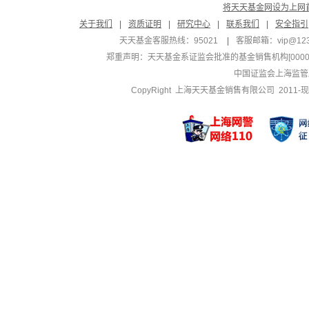
将天天基金网设为上网
关于我们
|
资质证明
|
研究中心
|
联系我们
|
安全指引
天天基金客服热线：95021
|
客服邮箱：
vip@12
郑重声明：
天天基金系证监会批准的基金销售机构[000000
中国证监会上海监管
CopyRight 上海天天基金销售有限公司 2011-现