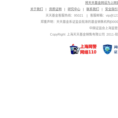
将天天基金网设为上网
关于我们
|
资质证明
|
研究中心
|
联系我们
|
安全指引
天天基金客服热线：95021
|
客服邮箱：
vip@12
郑重声明：
天天基金系证监会批准的基金销售机构[000000
中国证监会上海监管
CopyRight 上海天天基金销售有限公司 2011-现