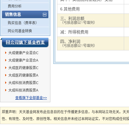
费用分析
6.其他费用
销售信息
三、利润总额
（亏损总额以'-'号填列）
购买信息（费率表）
同公司基金转换
减：所得税费用
四、净利润
（亏损总额以'-'号填列）
大成健康产业混合C
大成健康产业混合A
大成医药健康股票C
大成医药健康股票A
大成科技消费股票C
大成科技消费股票A
查看旗下全部基金>>
郑重声明：天天基金网发布此信息目的在于传播更多信息，与本网站立场无关。天
性、有效性、及时性、原创性等。相关信息并未经过本网站证实，不对您构成任何投资