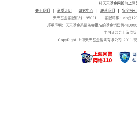
将天天基金网设为上网
关于我们
|
资质证明
|
研究中心
|
联系我们
|
安全指引
天天基金客服热线：95021
|
客服邮箱：
vip@12
郑重声明：
天天基金系证监会批准的基金销售机构[000000
中国证监会上海监管
CopyRight 上海天天基金销售有限公司 2011-现