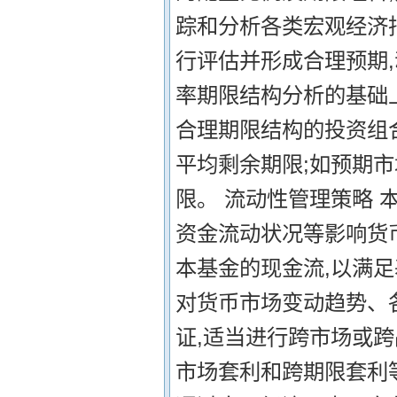
踪和分析各类宏观经济
行评估并形成合理预期,
率期限结构分析的基础
合理期限结构的投资组
平均剩余期限;如预期
限。 流动性管理策略 
资金流动状况等影响货
本基金的现金流,以满足
对货币市场变动趋势、
证,适当进行跨市场或跨
市场套利和跨期限套利