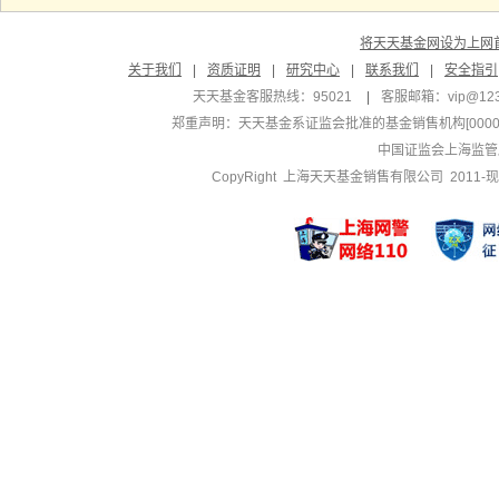
将天天基金网设为上网
关于我们
|
资质证明
|
研究中心
|
联系我们
|
安全指引
天天基金客服热线：95021
|
客服邮箱：
vip@12
郑重声明：
天天基金系证监会批准的基金销售机构[000000
中国证监会上海监管
CopyRight 上海天天基金销售有限公司 2011-现