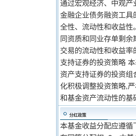
通过宏观经济、中观产
金融企业债务融资工具
全性、流动性和收益性
同资质和同业存单剩余
交易的流动性和收益率
支持证券的投资策略 
资产支持证券的投资组
化积极调整投资策略,
和基金资产流动性的基
分红政策
本基金收益分配应遵循下