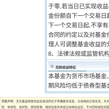
于零,若当日已实现收益
金份额自下一个交易日
下一个交易日起,不享有
合同的约定以及对基金
理人可调整基金收益的
8、法律法规或监管机
风险收益特征
本基金为货币市场基金
期风险均低于债券型基
郑重声明：天天基金网发布此信息目的在于传播更多信息，与本网站立场无关。天
性、有效性、及时性、原创性等。相关信息并未经过本网站证实，不对您构成任何投资