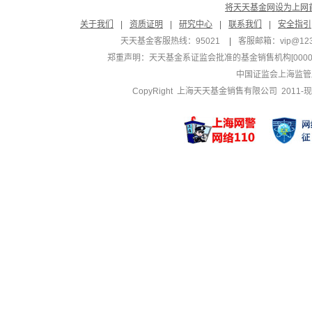
将天天基金网设为上网
关于我们
|
资质证明
|
研究中心
|
联系我们
|
安全指引
天天基金客服热线：95021
|
客服邮箱：
vip@12
郑重声明：
天天基金系证监会批准的基金销售机构[000000
中国证监会上海监管
CopyRight 上海天天基金销售有限公司 2011-现