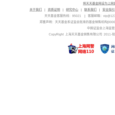
将天天基金网设为上网
关于我们
|
资质证明
|
研究中心
|
联系我们
|
安全指引
天天基金客服热线：95021
|
客服邮箱：
vip@12
郑重声明：
天天基金系证监会批准的基金销售机构[000000
中国证监会上海监管
CopyRight 上海天天基金销售有限公司 2011-现