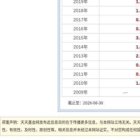
2019年
1
2018年
1
2017年
0
2016年
0
2015年
3
2014年
1
2013年
2
2012年
0
2011年
0
2010年
1
2009年
---
截止至：2026-06-30
郑重声明：天天基金网发布此信息目的在于传播更多信息，与本网站立场无关。天
性、有效性、及时性、原创性等。相关信息并未经过本网站证实，不对您构成任何投资