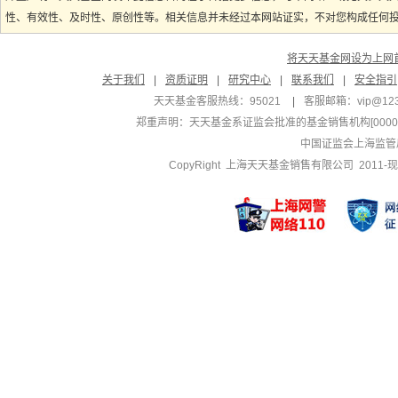
性、有效性、及时性、原创性等。相关信息并未经过本网站证实，不对您构成任何投资
将天天基金网设为上网
关于我们
|
资质证明
|
研究中心
|
联系我们
|
安全指引
天天基金客服热线：95021
|
客服邮箱：
vip@12
郑重声明：
天天基金系证监会批准的基金销售机构[000000
中国证监会上海监管
CopyRight 上海天天基金销售有限公司 2011-现