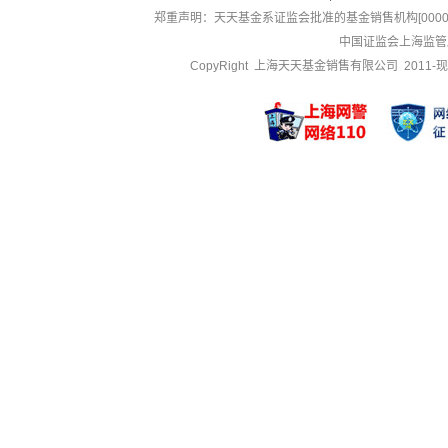
郑重声明：
天天基金系证监会批准的基金销售机构[000000
中国证监会上海监管
CopyRight 上海天天基金销售有限公司 2011-现