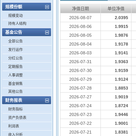
规模份额
净值日期
单位净值
规模变动
2026-08-07
2.0395
持有人结构
2026-08-06
1.9915
基金公告
2026-08-05
1.9876
全部公告
2026-08-04
1.9178
发行运作
2026-08-03
1.9141
分红公告
2026-07-31
1.9363
定期报告
2026-07-30
1.9159
人事调整
2026-07-29
1.9124
基金销售
2026-07-28
1.8853
其他公告
2026-07-27
1.9019
财务报表
2026-07-24
1.8724
财务指标
2026-07-23
1.9446
资产负债表
2026-07-22
1.9001
利润表
2026-07-21
1.8381
收入分析