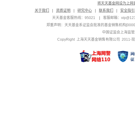
将天天基金网设为上网
关于我们
|
资质证明
|
研究中心
|
联系我们
|
安全指引
天天基金客服热线：95021
|
客服邮箱：
vip@12
郑重声明：
天天基金系证监会批准的基金销售机构[000000
中国证监会上海监管
CopyRight 上海天天基金销售有限公司 2011-现