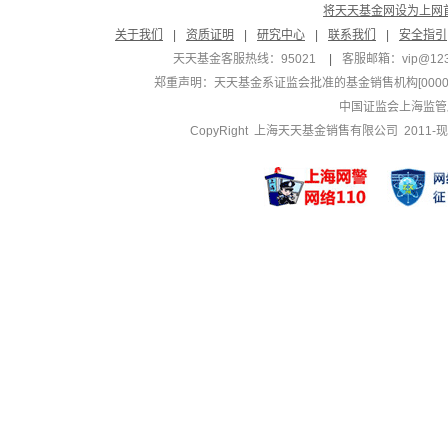
将天天基金网设为上网
关于我们
|
资质证明
|
研究中心
|
联系我们
|
安全指引
天天基金客服热线：95021
|
客服邮箱：
vip@12
郑重声明：
天天基金系证监会批准的基金销售机构[000000
中国证监会上海监管
CopyRight 上海天天基金销售有限公司 2011-现