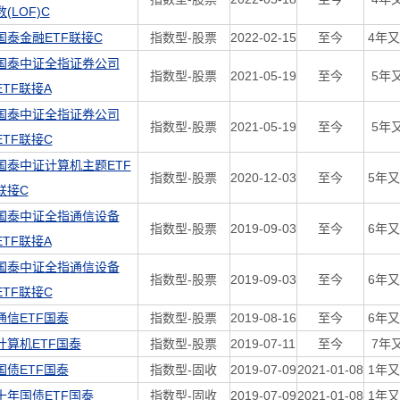
数(LOF)C
国泰金融ETF联接C
指数型-股票
2022-02-15
至今
4年又
国泰中证全指证券公司
指数型-股票
2021-05-19
至今
5年
ETF联接A
国泰中证全指证券公司
指数型-股票
2021-05-19
至今
5年
ETF联接C
国泰中证计算机主题ETF
指数型-股票
2020-12-03
至今
5年又
联接C
国泰中证全指通信设备
指数型-股票
2019-09-03
至今
6年又
ETF联接A
国泰中证全指通信设备
指数型-股票
2019-09-03
至今
6年又
ETF联接C
通信ETF国泰
指数型-股票
2019-08-16
至今
6年又
计算机ETF国泰
指数型-股票
2019-07-11
至今
7年
国债ETF国泰
指数型-固收
2019-07-09
2021-01-08
1年又
十年国债ETF国泰
指数型-固收
2019-07-09
2021-01-08
1年又