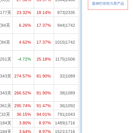
177天
23.32%
18.14%
873|2335
又84天
6.26%
17.37%
944|1742
又84天
4.62%
17.37%
1015|1742
251天
-4.72%
25.18%
1175|1506
343天
274.57%
81.90%
32|1089
343天
266.52%
81.90%
38|1089
361天
295.74%
91.47%
36|1092
又32天
36.15%
94.01%
791|1043
184天
3.80%
8.97%
1489|1716
184天
3.64%
8.97%
1521|1716