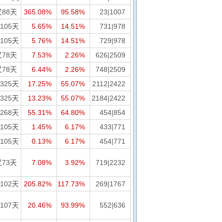
又88天
365.08%
95.58%
23|1007
105天
5.65%
14.51%
731|978
105天
5.76%
14.51%
729|978
又78天
7.53%
2.26%
626|2509
又78天
6.44%
2.26%
748|2509
325天
17.25%
55.07%
2112|2422
325天
13.23%
55.07%
2184|2422
268天
55.31%
64.80%
454|854
105天
1.45%
6.17%
433|771
105天
0.13%
6.17%
454|771
又73天
7.08%
3.92%
719|2232
102天
205.82%
117.73%
269|1767
107天
20.46%
93.99%
552|636