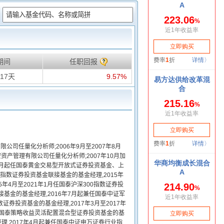
：
期间
任职回报
17天
9.57%
限公司任量化分析师;2006年9月至2007年8月
安资产管理有限公司任量化分析师;2007年10月加
1月起任国泰黄金交易型开放式证券投资基金、上
指数证券投资基金联接基金的基金经理,2015年
5年4月至2021年1月任国泰沪深300指数证券投
基金的基金经理,2016年7月起兼任国泰中证军
投资基金的基金经理,2017年3月至2017年
月任国泰策略收益灵活配置混合型证券投资基金的基
经理,2017年4月起兼任国泰中证申万证券行业指