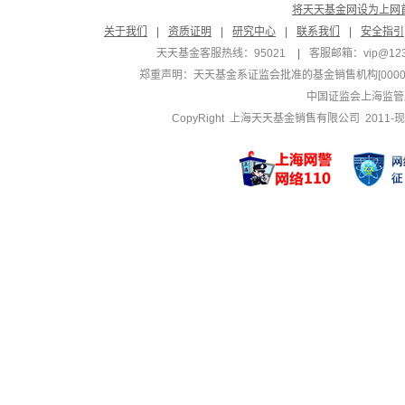
将天天基金网设为上网
关于我们
|
资质证明
|
研究中心
|
联系我们
|
安全指引
天天基金客服热线：95021
|
客服邮箱：
vip@12
郑重声明：
天天基金系证监会批准的基金销售机构[000000
中国证监会上海监管
CopyRight 上海天天基金销售有限公司 2011-现