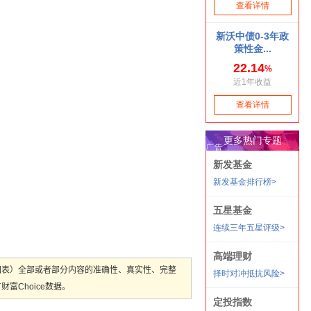
图表）全部或者部分内容的准确性、真实性、完整
Choice数据。