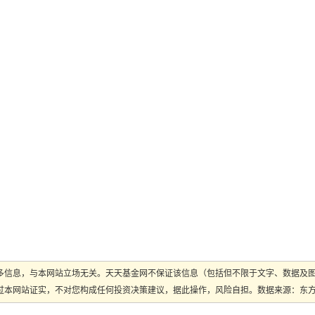
多信息，与本网站立场无关。天天基金网不保证该信息（包括但不限于文字、数据及
本网站证实，不对您构成任何投资决策建议，据此操作，风险自担。数据来源：东方财富