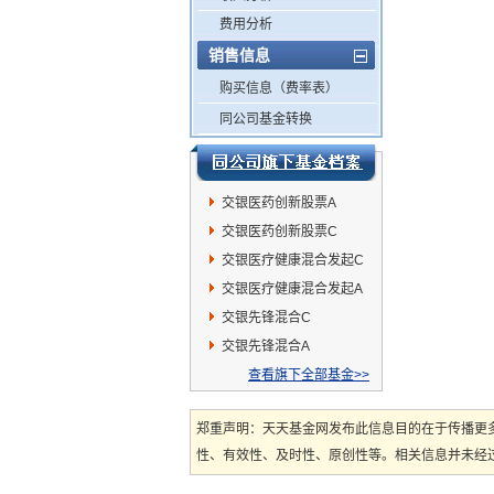
费用分析
销售信息
购买信息（费率表）
同公司基金转换
交银医药创新股票A
交银医药创新股票C
交银医疗健康混合发起C
交银医疗健康混合发起A
交银先锋混合C
交银先锋混合A
查看旗下全部基金>>
郑重声明：天天基金网发布此信息目的在于传播更
性、有效性、及时性、原创性等。相关信息并未经过