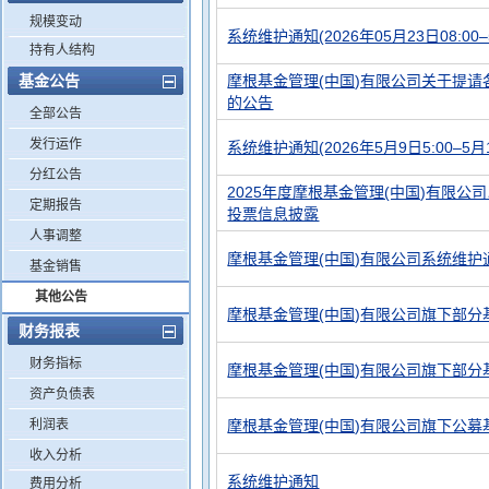
规模变动
系统维护通知(2026年05月23日08:00–
持有人结构
基金公告
摩根基金管理(中国)有限公司关于提
的公告
全部公告
发行运作
系统维护通知(2026年5月9日5:00–5月1
分红公告
2025年度摩根基金管理(中国)有限公
定期报告
投票信息披露
人事调整
摩根基金管理(中国)有限公司系统维护
基金销售
其他公告
摩根基金管理(中国)有限公司旗下部分
财务报表
财务指标
摩根基金管理(中国)有限公司旗下部分
资产负债表
利润表
摩根基金管理(中国)有限公司旗下公
收入分析
系统维护通知
费用分析