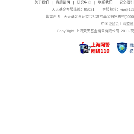
关于我们
|
资质证明
|
研究中心
|
联系我们
|
安全指引
天天基金客服热线：95021
|
客服邮箱：
vip@12
郑重声明：
天天基金系证监会批准的基金销售机构[000000
中国证监会上海监管
CopyRight 上海天天基金销售有限公司 2011-现