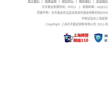
关于我们
|
资质证明
|
研究中心
|
联系我们
|
安全指引
天天基金客服热线：95021
|
客服邮箱：
vip@12
郑重声明：
天天基金系证监会批准的基金销售机构[000000
中国证监会上海监管
CopyRight 上海天天基金销售有限公司 2011-现