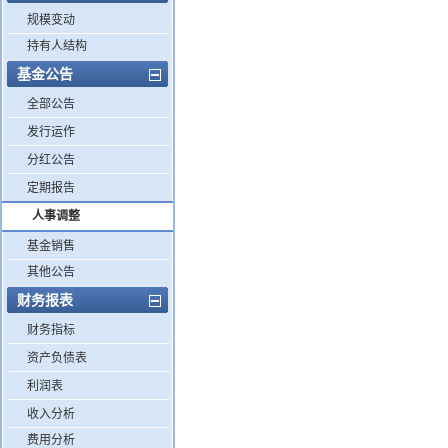
规模变动
持有人结构
基金公告
全部公告
发行运作
分红公告
定期报告
人事调整
基金销售
其他公告
财务报表
财务指标
资产负债表
利润表
收入分析
费用分析