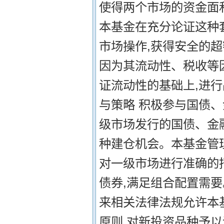
使得两个市场的资金面
本基金在充分论证这种
市场操作,获得安全的超
因为其流动性、税收等
证流动性的基础上,进行
与策略 积极参与国债
级市场发行的国债、金
种建仓机会。本基金管
对一级市场进行准确的
债券,满足组合配置需要
来相关法律法规允许本
原则,对新投资品种予以