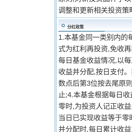
调整和更新相关投资策
分红政策
1.本基金同一类别内的
式为红利再投资,免收再
每日基金收益情况,以
收益并分配,按日支付。
数点后第3位按去尾原则
止;4.本基金根据每日
零时,为投资人记正收益
当日已实现收益等于零时
并分配时,每日累计收益