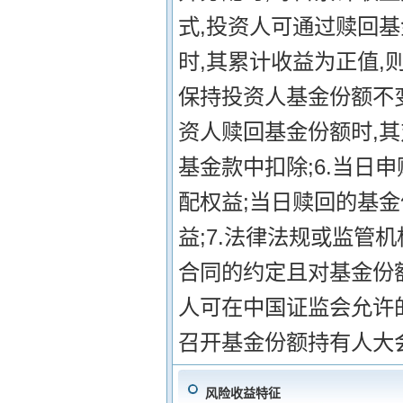
式,投资人可通过赎回
时,其累计收益为正值,
保持投资人基金份额不
资人赎回基金份额时,其
基金款中扣除;6.当日
配权益;当日赎回的基
益;7.法律法规或监管
合同的约定且对基金份
人可在中国证监会允许
召开基金份额持有人大
风险收益特征