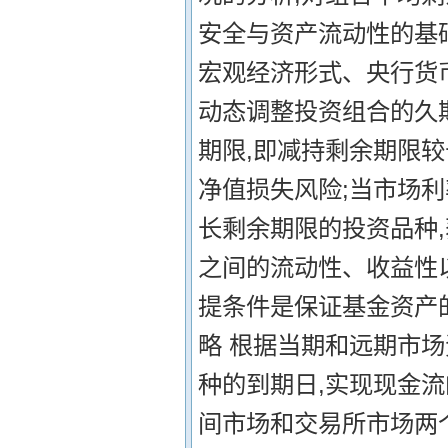
安全与资产流动性的基础
宏观经济形式、央行货
动态调整投资组合的久
期限,即减持剩余期限
净值损失风险;当市场利
长剩余期限的投资品种,
之间的流动性、收益性
提条件是保证基金资产的
略 根据当期和远期市
种的到期日,实现现金流
间市场和交易所市场两