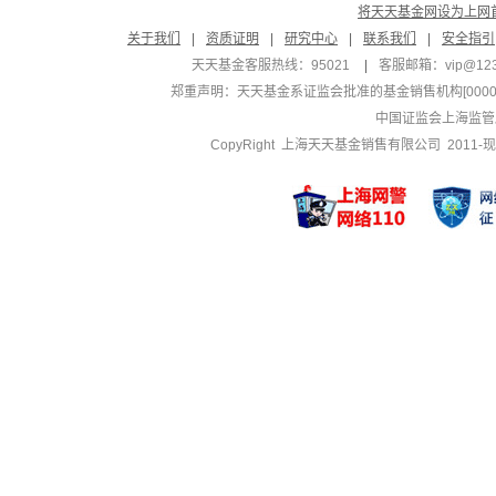
将天天基金网设为上网
关于我们
|
资质证明
|
研究中心
|
联系我们
|
安全指引
天天基金客服热线：95021
|
客服邮箱：
vip@12
郑重声明：
天天基金系证监会批准的基金销售机构[000000
中国证监会上海监管
CopyRight 上海天天基金销售有限公司 2011-现