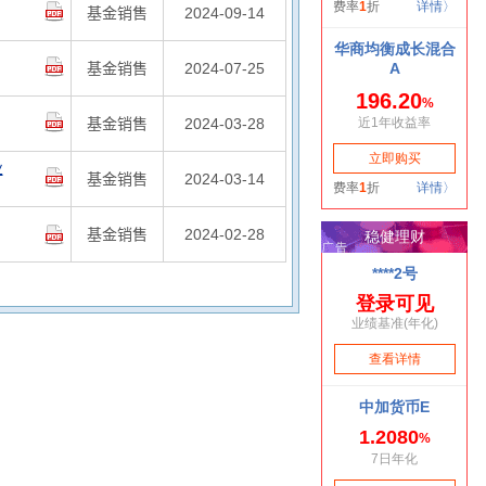
基金销售
2024-09-14
基金销售
2024-07-25
基金销售
2024-03-28
业
基金销售
2024-03-14
基金销售
2024-02-28