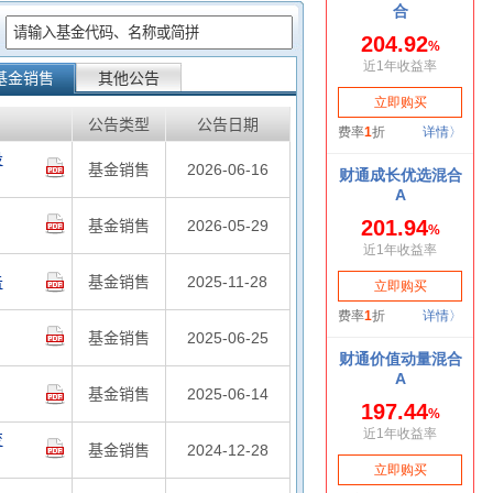
：
基金销售
其他公告
公告类型
公告日期
投
基金销售
2026-06-16
基金销售
2026-05-29
告
基金销售
2025-11-28
基金销售
2025-06-25
基金销售
2025-06-14
变
基金销售
2024-12-28