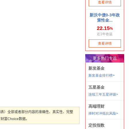
图表）全部或者部分内容的准确性、真实性、完整
Choice数据。