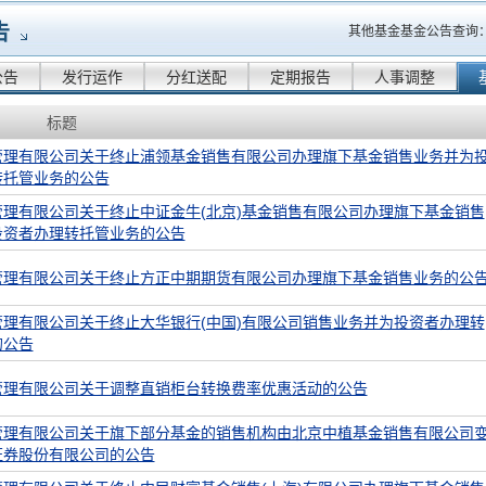
告
其他基金基金公告查询
公告
发行运作
分红送配
定期报告
人事调整
标题
管理有限公司关于终止浦领基金销售有限公司办理旗下基金销售业务并为
转托管业务的公告
管理有限公司关于终止中证金牛(北京)基金销售有限公司办理旗下基金销售
投资者办理转托管业务的公告
管理有限公司关于终止方正中期期货有限公司办理旗下基金销售业务的公
管理有限公司关于终止大华银行(中国)有限公司销售业务并为投资者办理转
的公告
管理有限公司关于调整直销柜台转换费率优惠活动的公告
管理有限公司关于旗下部分基金的销售机构由北京中植基金销售有限公司
证券股份有限公司的公告