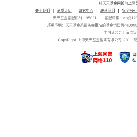
将天天基金网设为上网
关于我们
|
资质证明
|
研究中心
|
联系我们
|
安全指引
天天基金客服热线：95021
|
客服邮箱：
vip@12
郑重声明：
天天基金系证监会批准的基金销售机构[000000
中国证监会上海监管
CopyRight 上海天天基金销售有限公司 2011-现