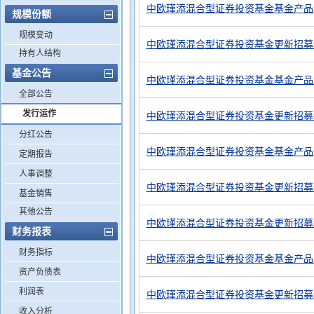
中欧瑾添混合型证券投资基金基金产品
规模份额
规模变动
中欧瑾添混合型证券投资基金更新招募说明
持有人结构
基金公告
中欧瑾添混合型证券投资基金基金产品
全部公告
发行运作
中欧瑾添混合型证券投资基金更新招募说明
分红公告
中欧瑾添混合型证券投资基金基金产品
定期报告
人事调整
中欧瑾添混合型证券投资基金更新招募
基金销售
其他公告
中欧瑾添混合型证券投资基金更新招募
财务报表
财务指标
中欧瑾添混合型证券投资基金基金产品
资产负债表
利润表
中欧瑾添混合型证券投资基金更新招募
收入分析