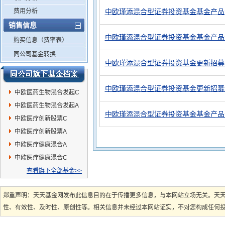
费用分析
中欧瑾添混合型证券投资基金基金产品
销售信息
中欧瑾添混合型证券投资基金基金产品
购买信息（费率表）
同公司基金转换
中欧瑾添混合型证券投资基金更新招募
中欧瑾添混合型证券投资基金更新招募
中欧医药生物混合发起C
中欧医药生物混合发起A
中欧瑾添混合型证券投资基金基金产品
中欧医疗创新股票C
中欧医疗创新股票A
中欧医疗健康混合A
中欧医疗健康混合C
查看旗下全部基金>>
郑重声明：天天基金网发布此信息目的在于传播更多信息，与本网站立场无关。天
性、有效性、及时性、原创性等。相关信息并未经过本网站证实，不对您构成任何投资