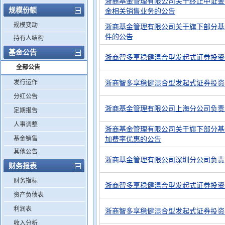
浙商基金管理有限公司关于终止中证金
规模份额
金相关销售业务的公告
规模变动
浙商基金管理有限公司关于旗下部分基
件的公告
持有人结构
基金公告
浙商智多享稳健混合型发起式证券投资
全部公告
发行运作
浙商智多享稳健混合型发起式证券投资
分红公告
浙商基金管理有限公司上海分公司负责
定期报告
人事调整
浙商基金管理有限公司关于旗下部分基
基金销售
加费率优惠的公告
其他公告
浙商基金管理有限公司深圳分公司负责
财务报表
财务指标
浙商智多享稳健混合型发起式证券投资
资产负债表
利润表
浙商智多享稳健混合型发起式证券投资
收入分析