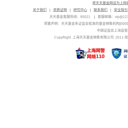
将天天基金网设为上网
关于我们
|
资质证明
|
研究中心
|
联系我们
|
安全指引
天天基金客服热线：95021
|
客服邮箱：
vip@12
郑重声明：
天天基金系证监会批准的基金销售机构[000000
中国证监会上海监管
CopyRight 上海天天基金销售有限公司 2011-现