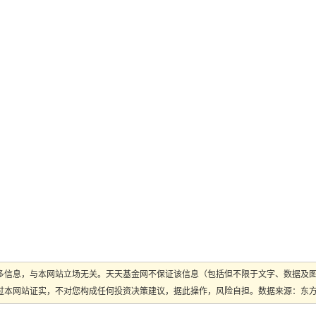
多信息，与本网站立场无关。天天基金网不保证该信息（包括但不限于文字、数据及
本网站证实，不对您构成任何投资决策建议，据此操作，风险自担。数据来源：东方财富