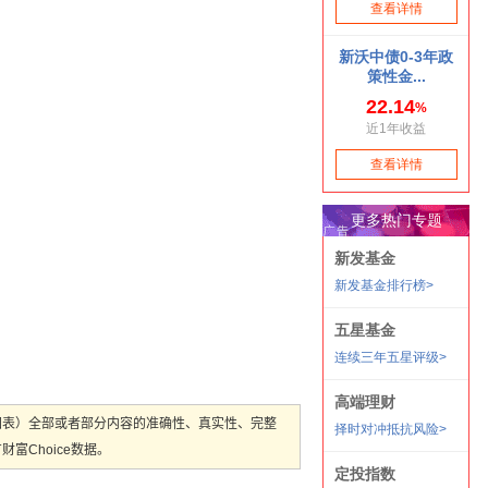
图表）全部或者部分内容的准确性、真实性、完整
Choice数据。