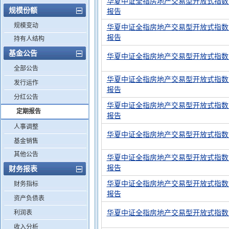
华夏中证全指房地产交易型开放式指数证
规模份额
报告
规模变动
华夏中证全指房地产交易型开放式指数证
报告
持有人结构
基金公告
华夏中证全指房地产交易型开放式指数
全部公告
华夏中证全指房地产交易型开放式指数证
发行运作
报告
分红公告
华夏中证全指房地产交易型开放式指数证
定期报告
报告
人事调整
华夏中证全指房地产交易型开放式指数
基金销售
其他公告
华夏中证全指房地产交易型开放式指数证
报告
财务报表
华夏中证全指房地产交易型开放式指数证
财务指标
报告
资产负债表
华夏中证全指房地产交易型开放式指数
利润表
收入分析