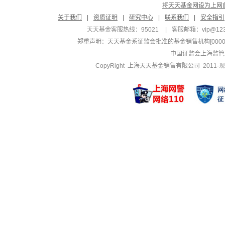
将天天基金网设为上网
关于我们
|
资质证明
|
研究中心
|
联系我们
|
安全指引
天天基金客服热线：95021
|
客服邮箱：
vip@12
郑重声明：
天天基金系证监会批准的基金销售机构[000000
中国证监会上海监管
CopyRight 上海天天基金销售有限公司 2011-现