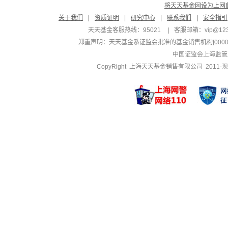
将天天基金网设为上网
关于我们
|
资质证明
|
研究中心
|
联系我们
|
安全指引
天天基金客服热线：95021
|
客服邮箱：
vip@12
郑重声明：
天天基金系证监会批准的基金销售机构[000000
中国证监会上海监管
CopyRight 上海天天基金销售有限公司 2011-现