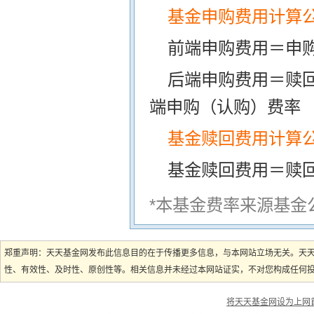
基金申购费用计算
前端申购费用＝申购
后端申购费用＝赎
端申购（认购）费率
基金赎回费用计算
基金赎回费用＝赎
*本基金费率来源基金
郑重声明：天天基金网发布此信息目的在于传播更多信息，与本网站立场无关。天
性、有效性、及时性、原创性等。相关信息并未经过本网站证实，不对您构成任何投资
将天天基金网设为上网