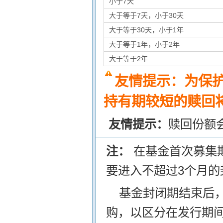
小于7天
大于等于7天，小于30天
大于等于30天，小于1年
大于等于1年，小于2年
大于等于2年
友情提示：为保
持有期较短的赎回将
友情提示：
赎回份额
注：
在基金首次募集
要进入不超过3个月的
基金封闭期结束后
购，以区分在发行期