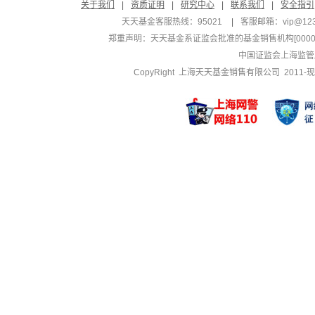
关于我们
|
资质证明
|
研究中心
|
联系我们
|
安全指引
天天基金客服热线：95021
|
客服邮箱：
vip@12
郑重声明：
天天基金系证监会批准的基金销售机构[000000
中国证监会上海监管
CopyRight 上海天天基金销售有限公司 2011-现