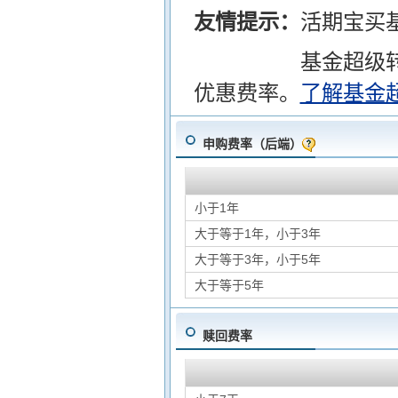
友情提示：
活期宝买
基金超级
优惠费率。
了解基金
申购费率（后端）
小于1年
大于等于1年，小于3年
大于等于3年，小于5年
大于等于5年
赎回费率