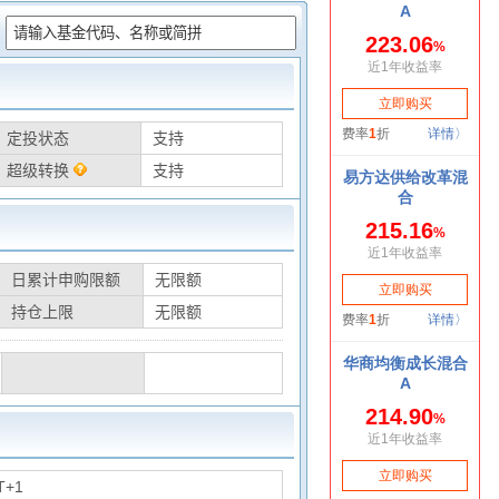
：
定投状态
支持
超级转换
支持
日累计申购限额
无限额
持仓上限
无限额
T+1