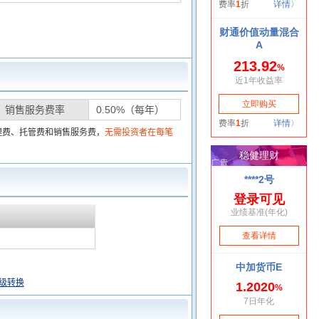
销售服务费率
0.50%（每年）
理费、托管费和销售服务费，
无需投资者在每笔
级转换