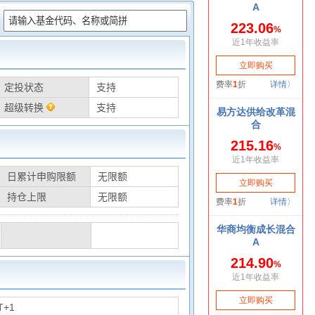
：
定投状态
支持
超级转换
支持
日累计申购限额
无限额
持仓上限
无限额
T+1