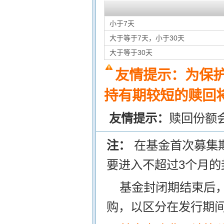
小于7天
大于等于7天，小于30天
大于等于30天
友情提示：为保
持有期较短的赎回将
友情提示：
赎回份额
注：
在基金首次募集
要进入不超过3个月的
基金封闭期结束后
购，以区分在发行期