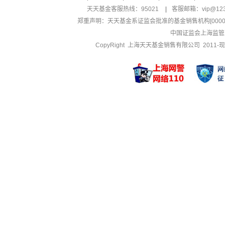
天天基金客服热线：95021
|
客服邮箱：
vip@12
郑重声明：
天天基金系证监会批准的基金销售机构[000000
中国证监会上海监管
CopyRight 上海天天基金销售有限公司 2011-现