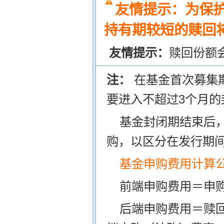
友情提示：为保
持有期较短的赎回将
友情提示：
赎回份额
注：
在基金首次募集
要进入不超过3个月的
基金封闭期结束后
购，以区分在发行期
基金申购费用计算
前端申购费用＝申购
后端申购费用＝赎