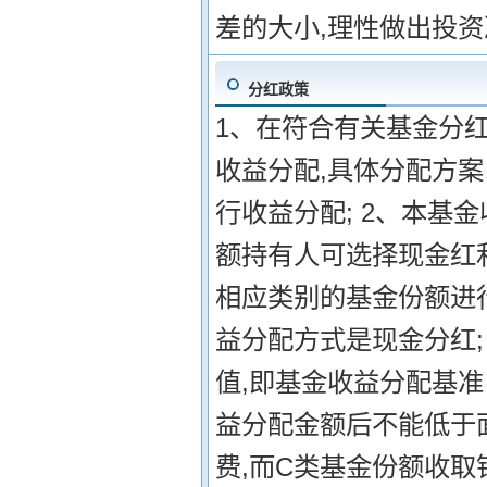
差的大小,理性做出投
分红政策
1、在符合有关基金分
收益分配,具体分配方案
行收益分配; 2、本基
额持有人可选择现金红
相应类别的基金份额进
益分配方式是现金分红;
值,即基金收益分配基
益分配金额后不能低于面
费,而C类基金份额收