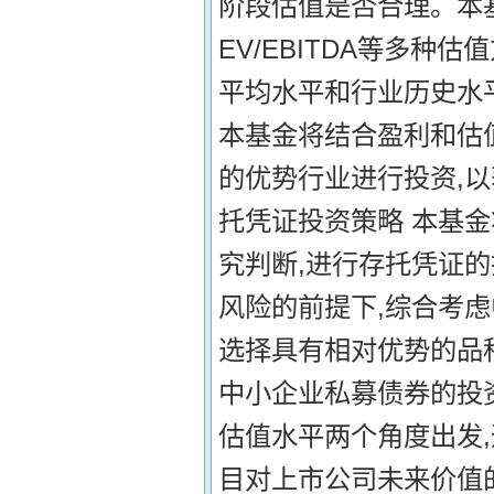
阶段估值是否合理。本
EV/EBITDA等多
平均水平和行业历史水
本基金将结合盈利和估
的优势行业进行投资,
托凭证投资策略 本基
究判断,进行存托凭证的
风险的前提下,综合考
选择具有相对优势的品
中小企业私募债券的投
估值水平两个角度出发
目对上市公司未来价值