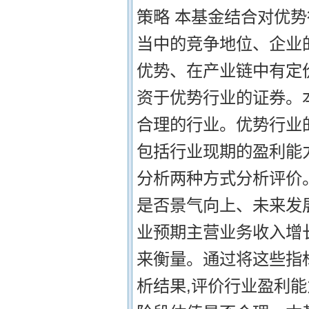
策略 本基金结合对优
当中的竞争地位、企业
优势、在产业链中有定
资于优势行业的证券。
合理的行业。优势行业
包括行业现期的盈利能
分析两种方式分析评价
是否景气向上、未来发
业预期主营业务收入增
来衡量。通过将这些指
析结果,评价行业盈利能