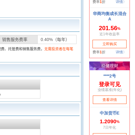
销售服务费率
0.40%（每年）
理费、托管费和销售服务费，
无需投资者在每笔
%