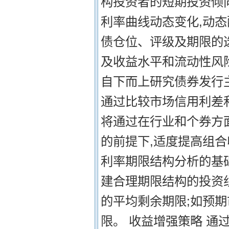
构投资者的短期投资倾
利率曲线动态变化,动态
债仓位、评级及期限的
及收益水平和流动性风
自下而上研究债券发行
通过比较市场信用利差
将通过在行业和个券方
的前提下,适度提高组合
利率期限结构分析的基
建合理期限结构的投资
的平均剩余期限;如预
限。 收益增强策略 