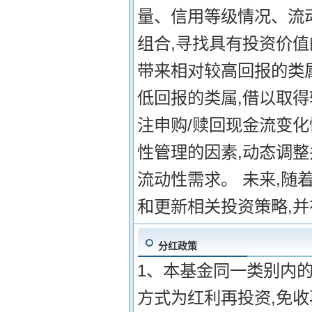
量、信用等级情况、流
组合,寻找具有投资价值
带来相对较高回报的类
低回报的类属,借以取得
注申购/赎回现金流变
性管理的因素,动态调
流动性需求。 未来,随
和更新相关投资策略,
分红政策
1、本基金同一类别内的
方式为红利再投资,免收