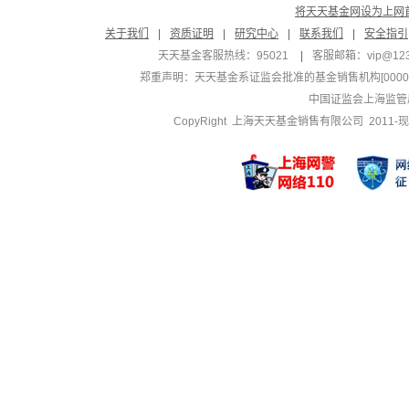
将天天基金网设为上网
关于我们
|
资质证明
|
研究中心
|
联系我们
|
安全指引
天天基金客服热线：95021
|
客服邮箱：
vip@12
郑重声明：
天天基金系证监会批准的基金销售机构[000000
中国证监会上海监管
CopyRight 上海天天基金销售有限公司 2011-现