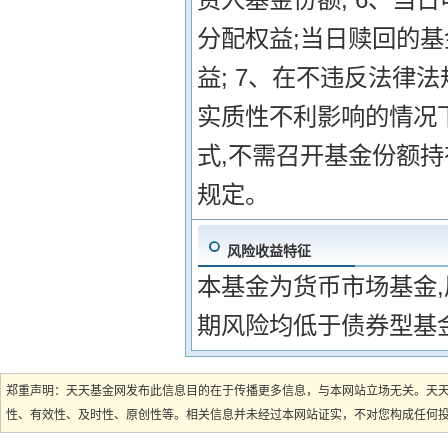
分配权益;当日赎回的
益; 7、在不违反法律
实质性不利影响的情况
式,不需召开基金份额持
规定。
风险收益特征
本基金为货币市场基金
期风险均低于债券型基
郑重声明：天天基金网发布此信息目的在于传播更多信息，与本网站立场无关。天
性、有效性、及时性、原创性等。相关信息并未经过本网站证实，不对您构成任何投资