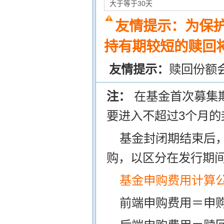
大于等于30天
友情提示：为保
持有期较短的赎回将
友情提示：
赎回份额
注：
在基金首次募集
要进入不超过3个月的
基金封闭期结束后
购，以区分在发行期
基金申购费用计算
前端申购费用＝申购