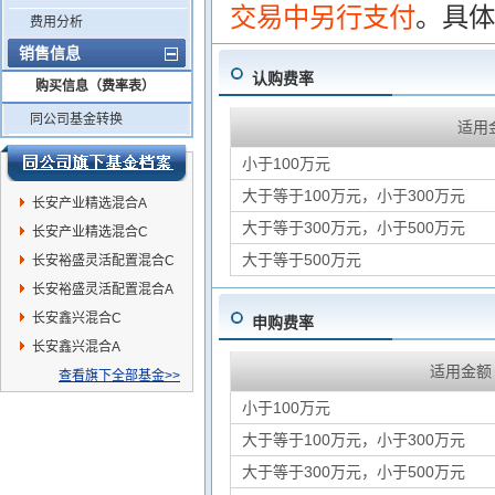
交易中另行支付
。具体
费用分析
销售信息
认购费率
购买信息（费率表）
同公司基金转换
适用
小于100万元
大于等于100万元，小于300万元
长安产业精选混合A
大于等于300万元，小于500万元
长安产业精选混合C
大于等于500万元
长安裕盛灵活配置混合C
长安裕盛灵活配置混合A
长安鑫兴混合C
申购费率
长安鑫兴混合A
适用金额
查看旗下全部基金>>
小于100万元
大于等于100万元，小于300万元
大于等于300万元，小于500万元