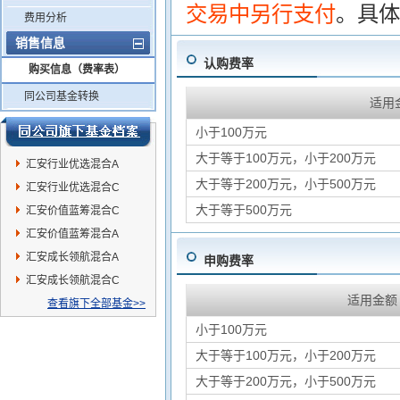
交易中另行支付
。具体
费用分析
销售信息
认购费率
购买信息（费率表）
同公司基金转换
适用
小于100万元
大于等于100万元，小于200万元
汇安行业优选混合A
大于等于200万元，小于500万元
汇安行业优选混合C
大于等于500万元
汇安价值蓝筹混合C
汇安价值蓝筹混合A
汇安成长领航混合A
申购费率
汇安成长领航混合C
适用金额
查看旗下全部基金>>
小于100万元
大于等于100万元，小于200万元
大于等于200万元，小于500万元