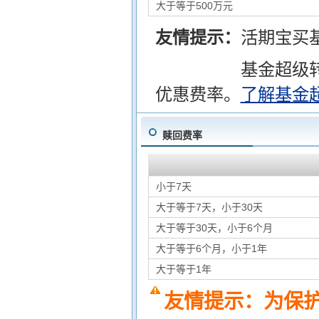
大于等于500万元
友情提示：
活期宝买
基金超级
优惠费率。
了解基金
赎回费率
小于7天
大于等于7天，小于30天
大于等于30天，小于6个月
大于等于6个月，小于1年
大于等于1年
友情提示：为保